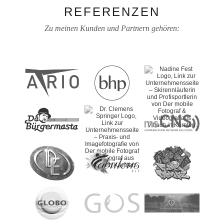
REFERENZEN
Zu meinen Kunden und Partnern gehören: