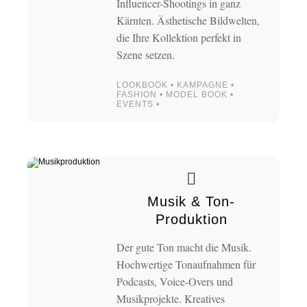
Influencer-Shootings in ganz
Kärnten. Ästhetische Bildwelten,
die Ihre Kollektion perfekt in
Szene setzen.
LOOKBOOK • KAMPAGNE •
FASHION • MODEL BOOK •
EVENTS •
Musik & Ton-
Produktion
Der gute Ton macht die Musik.
Hochwertige Tonaufnahmen für
Podcasts, Voice-Overs und
Musikprojekte. Kreatives