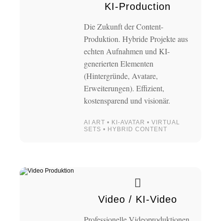
KI-Production
Die Zukunft der Content-
Produktion. Hybride Projekte aus
echten Aufnahmen und KI-
generierten Elementen
(Hintergründe, Avatare,
Erweiterungen). Effizient,
kostensparend und visionär.
AI ART • KI-AVATAR • VIRTUAL
SETS • HYBRID CONTENT
Video / KI-Video
Professionelle Videoproduktionen