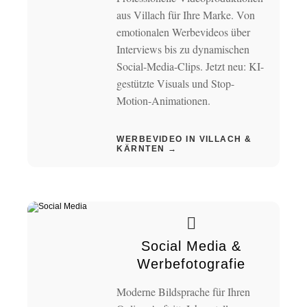
aus Villach für Ihre Marke. Von
emotionalen Werbevideos über
Interviews bis zu dynamischen
Social-Media-Clips. Jetzt neu: KI-
gestützte Visuals und Stop-
Motion-Animationen.
WERBEVIDEO IN VILLACH &
KÄRNTEN →
Social Media &
Werbefotografie
Moderne Bildsprache für Ihren