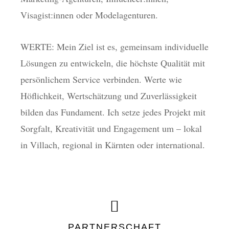
Visagist:innen oder Modelagenturen.
WERTE:
Mein Ziel ist es, gemeinsam individuelle
Lösungen zu entwickeln, die höchste Qualität mit
persönlichem Service verbinden. Werte wie
Höflichkeit, Wertschätzung und Zuverlässigkeit
bilden das Fundament. Ich setze jedes Projekt mit
Sorgfalt, Kreativität und Engagement um – lokal
in Villach, regional in Kärnten oder international.
PARTNERSCHAFT