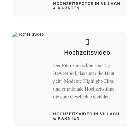
HOCHZEITSFOTOS IN VILLACH
& KÄRNTEN →
Hochzeitsvideo
Der Film zum schönsten Tag.
Bewegtbild, das unter die Haut
geht. Moderne Highlight-Clips
und emotionale Hochzeitsfilme,
die eure Geschichte erzählen.
HOCHZEITSVIDEO IN VILLACH
& KÄRNTEN →