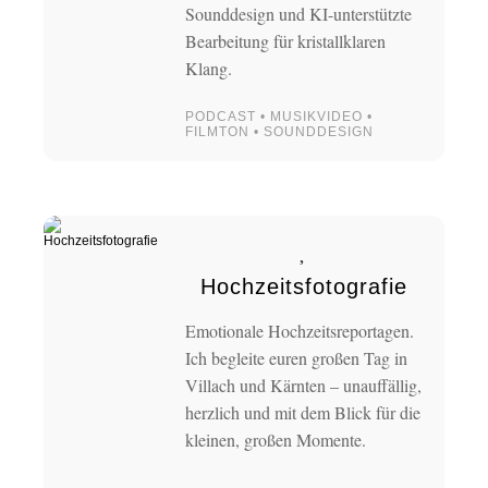
Sounddesign und KI-unterstützte
Bearbeitung für kristallklaren
Klang.
PODCAST • MUSIKVIDEO •
FILMTON • SOUNDDESIGN
Hochzeitsfotografie
Emotionale Hochzeitsreportagen.
Ich begleite euren großen Tag in
Villach und Kärnten – unauffällig,
herzlich und mit dem Blick für die
kleinen, großen Momente.