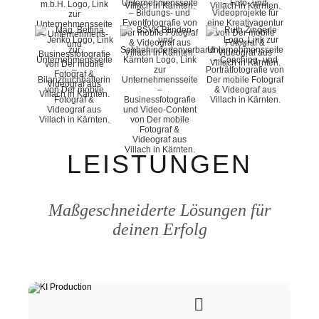
LEISTUNGEN
Maßgeschneiderte Lösungen für
deinen Erfolg