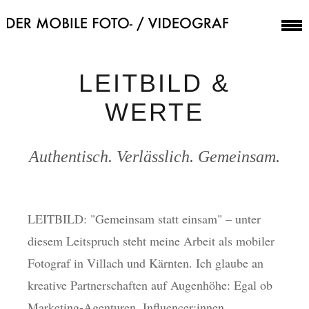
LEITBILD &
WERTE
Authentisch. Verlässlich. Gemeinsam.
LEITBILD:
"Gemeinsam statt einsam" – unter
diesem Leitspruch steht meine Arbeit als mobiler
Fotograf in Villach und Kärnten. Ich glaube an
kreative Partnerschaften auf Augenhöhe: Egal ob
Marketing-Agenturen, Influencer:innen,