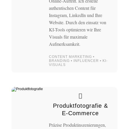
Online-Auftritt. Ich erstelle
authentischen Content für
Instagram, LinkedIn und Ihre
Website. Durch den einsatz von
KI-Tools optimieren wir Ihre
Visuals für maximale
Aufmerksamkeit.
CONTENT MARKETING •
BRANDING • INFLUENCER • KI-
VISUALS
Produktfotografie &
E-Commerce
Präzise Produktinszenierungen,