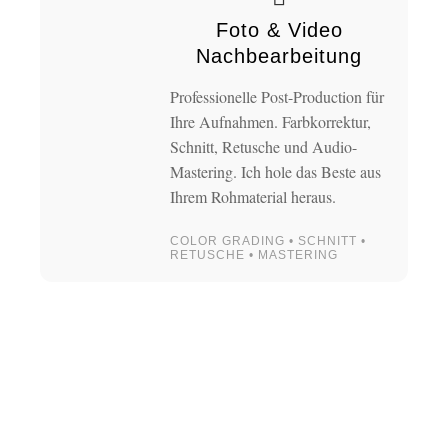
Foto & Video
Nachbearbeitung
Professionelle Post-Production für
Ihre Aufnahmen. Farbkorrektur,
Schnitt, Retusche und Audio-
Mastering. Ich hole das Beste aus
Ihrem Rohmaterial heraus.
COLOR GRADING • SCHNITT •
RETUSCHE • MASTERING