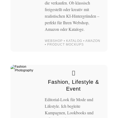
die verkaufen. Ob klassisch
freigestellt oder kreativ mit
realistischen KI-Hintergründen –
perfekt für Ihren Webshop,
Amazon oder Kataloge.
WEBSHOP • KATALOG • AMAZON
• PRODUCT MOCKUPS
Fashion, Lifestyle &
Event
Editorial-Look für Mode und
Lifestyle. Ich begleite
Kampagnen, Lookbooks und