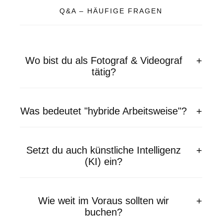
Q&A – HÄUFIGE FRAGEN
Wo bist du als Fotograf & Videograf
tätig?
Was bedeutet "hybride Arbeitsweise"?
Setzt du auch künstliche Intelligenz
(KI) ein?
Wie weit im Voraus sollten wir
buchen?