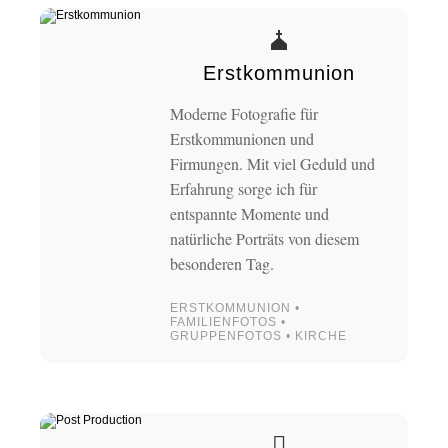
Erstkommunion
Moderne Fotografie für
Erstkommunionen und
Firmungen. Mit viel Geduld und
Erfahrung sorge ich für
entspannte Momente und
natürliche Porträts von diesem
besonderen Tag.
ERSTKOMMUNION •
FAMILIENFOTOS •
GRUPPENFOTOS • KIRCHE