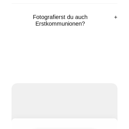
Fotografierst du auch
Erstkommunionen?