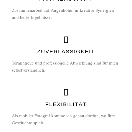
Zusammenarbeit auf Augenhöhe für kreative Synergien
und beste Ergebnisse.
ZUVERLÄSSIGKEIT
Termintreue und professionelle Abwicklung sind für mich
selbstverständlich.
FLEXIBILITÄT
Als mobiler Fotograf komme ich genau dorthin, wo Ihre
Geschichte spielt.